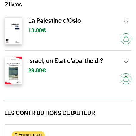
2 livres
La Palestine d'Oslo
13.00€
Israël, un Etat d'apartheid ?
29.00€
LES CONTRIBUTIONS DE L’AUTEUR
Émission Radio