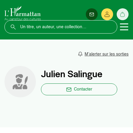
M’alerter sur les sorties
Julien Salingue
Contacter