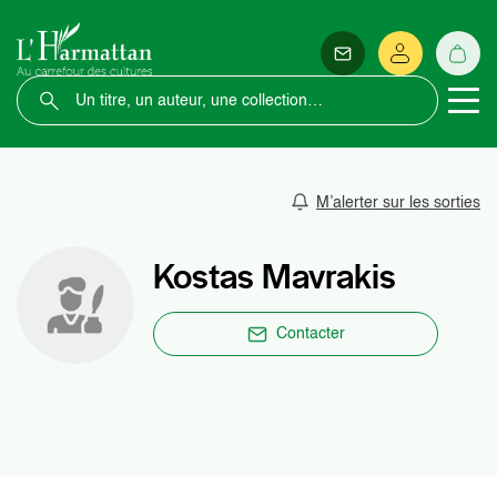
M’alerter sur les sorties
Kostas Mavrakis
Contacter