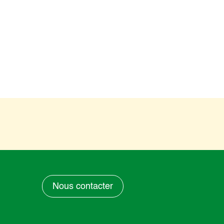
Nous contacter