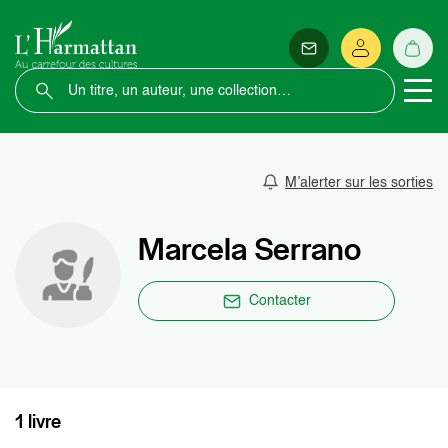
M’alerter sur les sorties
Marcela Serrano
Contacter
1 livre