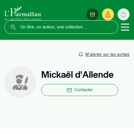
M’alerter sur les sorties
Mickaël d'Allende
Contacter