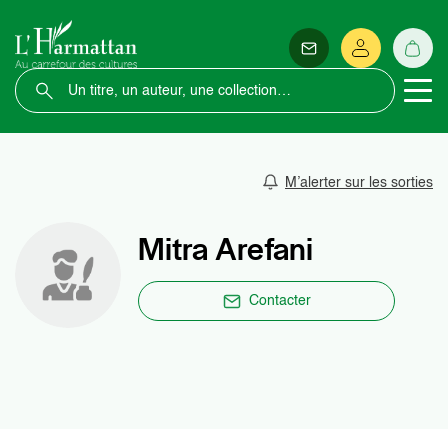
M’alerter sur les sorties
Mitra Arefani
Contacter