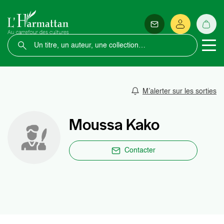
M’alerter sur les sorties
Moussa Kako
Contacter