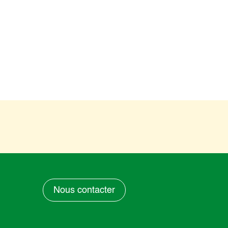
Nous contacter