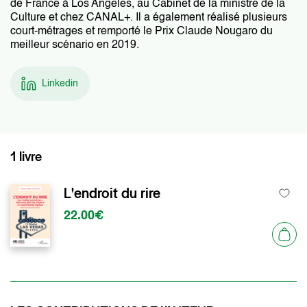
de France à Los Angeles, au Cabinet de la ministre de la
Culture et chez CANAL+. Il a également réalisé plusieurs
court-métrages et remporté le Prix Claude Nougaro du
meilleur scénario en 2019.
Linkedin
1 livre
L'endroit du rire
22.00€