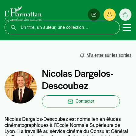
M’alerter sur les sorties
Nicolas Dargelos-
Descoubez
Contacter
Nicolas Dargelos-Descoubez est normalien en études
cinématographiques à l’École Normale Supérieure de
Lyon. Il a travaillé au service cinéma du Consulat Général