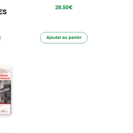
28.50€
ES
Ajouter au panier