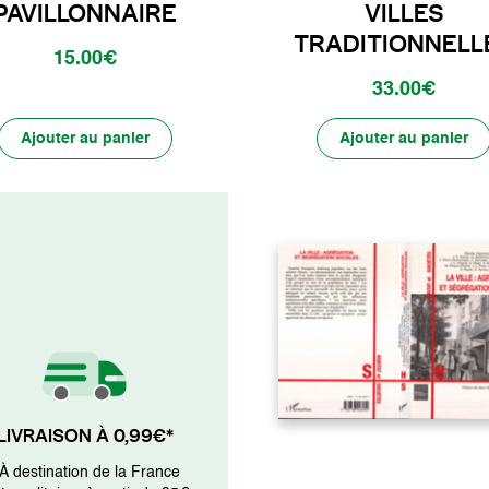
PAVILLONNAIRE
VILLES
TRADITIONNELL
15.00€
33.00€
Ajouter au panier
Ajouter au panier
LIVRAISON À 0,99€*
 À destination de la France