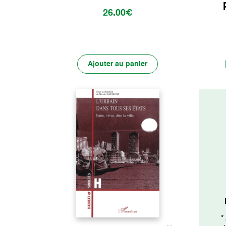
26.00€
Ajouter au panier
*