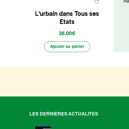
mét
L'urbain dans Tous ses
Etats
38.00€
Ajouter au panier
LES DERNIÈRES ACTUALITÉS