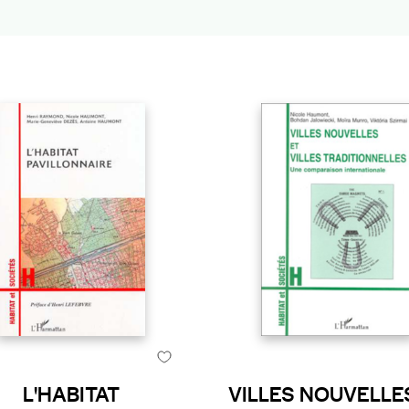
L'HABITAT
VILLES NOUVELLE