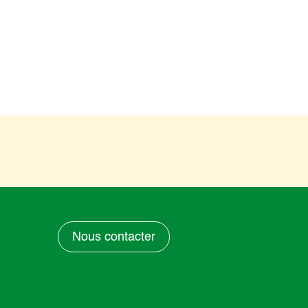
Nous contacter