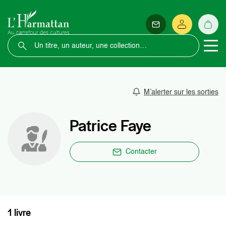
M’alerter sur les sorties
Patrice Faye
Contacter
1 livre