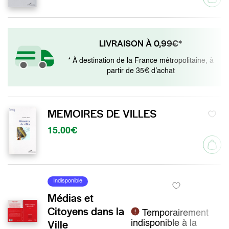
LIVRAISON À 0,99€*
* À destination de la France métropolitaine, à
partir de 35€ d’achat
MEMOIRES DE VILLES
15.00€
Indisponible
Médias et
Citoyens dans la
Temporairement
Ville
indisponible à la