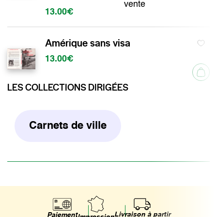
vente
13.00€
Amérique sans visa
13.00€
LES COLLECTIONS DIRIGÉES
Carnets de ville
Livraison à partir
Paiement