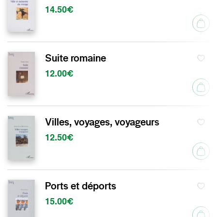
14.50€
Suite romaine
12.00€
Villes, voyages, voyageurs
12.50€
Ports et déports
15.00€