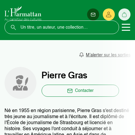
M’alerter sur les sorties
Pierre Gras
Contacter
Né en 1955 en région parisienne, Pierre Gras s'est destiné
très jeune au journalisme et à l'écriture. Il est diplômé de
l'École de journalisme de Strasbourg et licencié en
histoire. Ses voyages l'ont conduit à séjourner et à