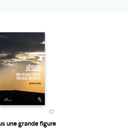
us une grande figure