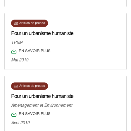
Articles de presse
Pour un urbanisme humaniste
TPBM
EN SAVOIR PLUS
Mai 2019
Articles de presse
Pour un urbanisme humaniste
Aménagement et Environnement
EN SAVOIR PLUS
Avril 2019