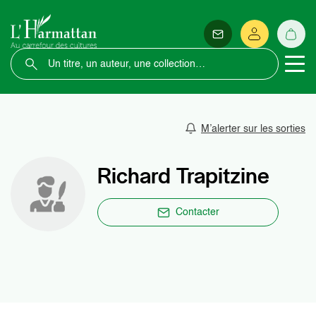
M’alerter sur les sorties
Richard Trapitzine
Contacter