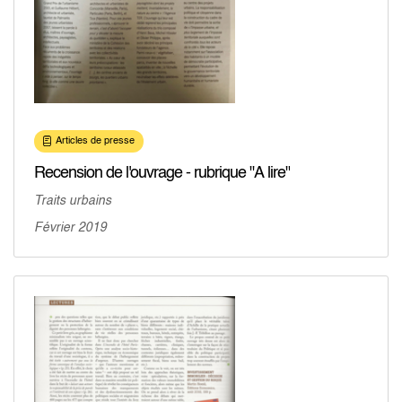
Articles de presse
Recension de l'ouvrage - rubrique "A lire"
Traits urbains
Février 2019