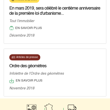
En mars 2019, sera célébré le centième anniversaire
de la première loi d'urbanisme...
Tout l'immobilier
EN SAVOIR PLUS
Décembre 2018
Articles de presse
Ordre des géomètres
Infolettre de l'Ordre des géomètres
EN SAVOIR PLUS
Novembre 2018