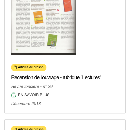
Articles de presse
Recension de l'ouvrage - rubrique "Lectures"
Revue foncière - n° 26
EN SAVOIR PLUS
Décembre 2018
Articles de presse