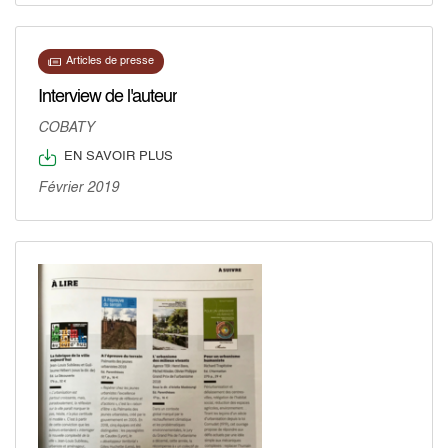
Articles de presse
Interview de l'auteur
COBATY
EN SAVOIR PLUS
Février 2019