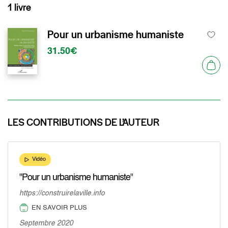
1 livre
Pour un urbanisme humaniste
31.50€
LES CONTRIBUTIONS DE L’AUTEUR
Vidéo
"Pour un urbanisme humaniste"
https://construirelaville.info
EN SAVOIR PLUS
Septembre 2020