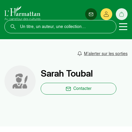
M’alerter sur les sorties
Sarah Toubal
Contacter