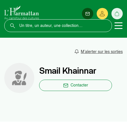
M’alerter sur les sorties
Smail Khainnar
Contacter