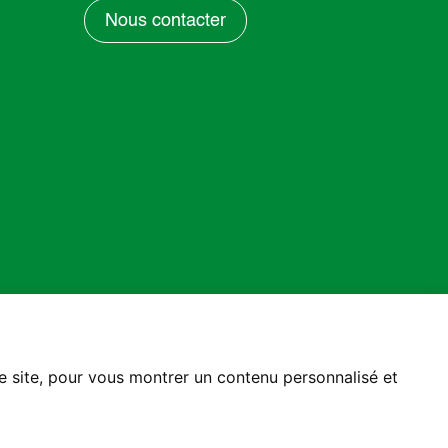
Nous contacter
re site, pour vous montrer un contenu personnalisé et