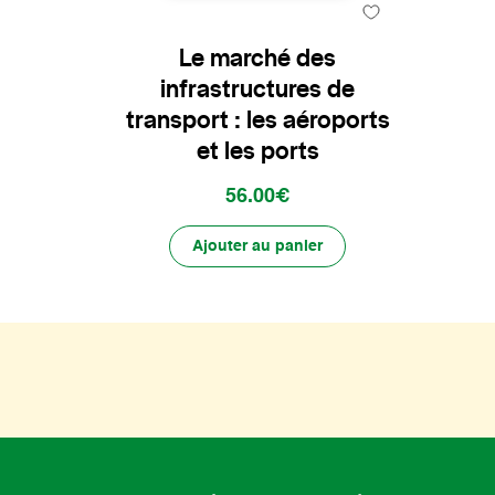
Le marché des
infrastructures de
transport : les aéroports
et les ports
56.00€
Ajouter au panier