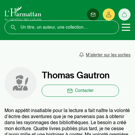
M’alerter sur les sorties
Thomas Gautron
Contacter
Mon appétit insatiable pour la lecture a fait naître la volonté
d’écrire des aventures que je ne parvenais pas à obtenir
dans les rayonnages des bibliothèques. Le besoin a créé
mon écriture. Quatre livres publiés plus tard, je ne cesse