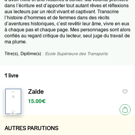
d’avoir mille et une histoires à conter. Ma volonté première
dans l’écriture est d’apporter tout autant rêves et réflexions
aux lecteurs par un récit vivant et captivant. Transcrire
l’histoire d’hommes et de femmes dans des récits
d’aventures historiques, c’est revêtir leur âme, vivre en eux
à chaque pas et chaque page. Mes personnages sont alors
confiés au regard critique du lecteur, seul juge du travail de
ma plume.
Titre(s), Diplôme(s)
:
Ecole Supérieure des Transports
1 livre
Zaïde
15.00€
AUTRES PARUTIONS