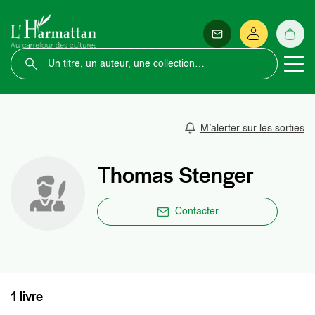
M’alerter sur les sorties
Thomas Stenger
Contacter
1 livre