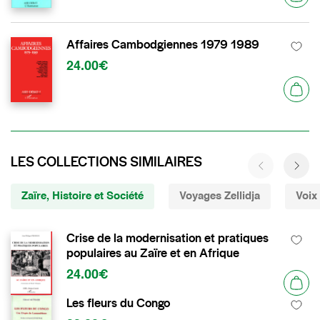
Affaires Cambodgiennes 1979 1989
24.00€
LES COLLECTIONS SIMILAIRES
Zaïre, Histoire et Société
Voyages Zellidja
Voix
Crise de la modernisation et pratiques
populaires au Zaïre et en Afrique
24.00€
Les fleurs du Congo