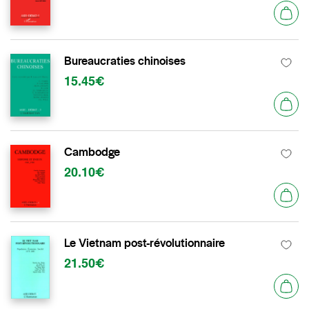
Bureaucraties chinoises
15.45€
Cambodge
20.10€
Le Vietnam post-révolutionnaire
21.50€