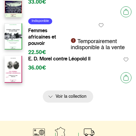
33.00€
Indisponible
Femmes
africaines et
Temporairement
pouvoir
indisponible à la vente
22.50€
E. D. Morel contre Léopold II
36.00€
Voir la collection