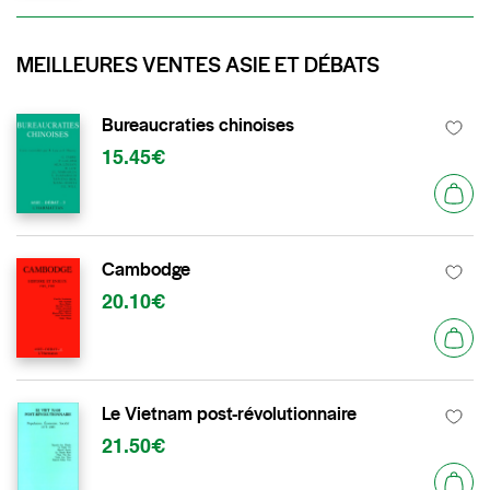
MEILLEURES VENTES ASIE ET DÉBATS
Bureaucraties chinoises
15.45€
Cambodge
20.10€
Le Vietnam post-révolutionnaire
21.50€