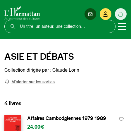
ASIE ET DÉBATS
Collection dirigée par : Claude Lorin
M’alerter sur les sorties
4 livres
Affaires Cambodgiennes 1979 1989
24.00€