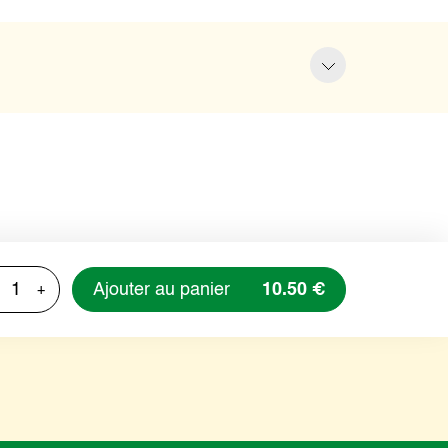
Ajouter au panier
10.50 €
+