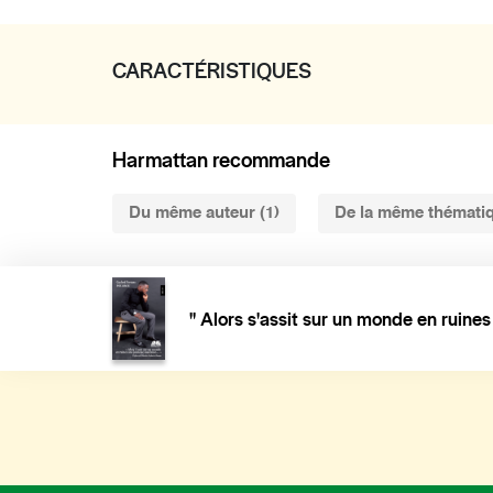
CARACTÉRISTIQUES
Harmattan recommande
Du même auteur (1)
De la même thématiq
" Alors s'assit sur un monde en ruines