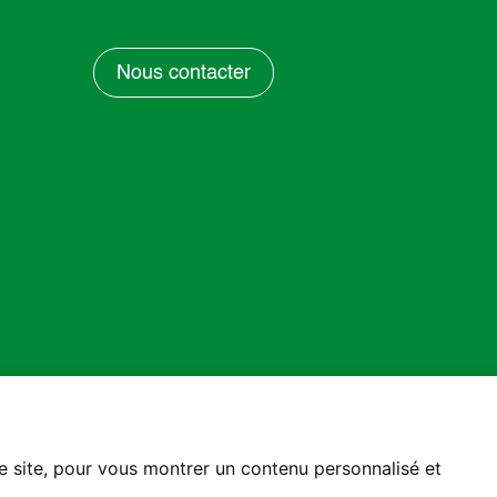
Nous contacter
re site, pour vous montrer un contenu personnalisé et