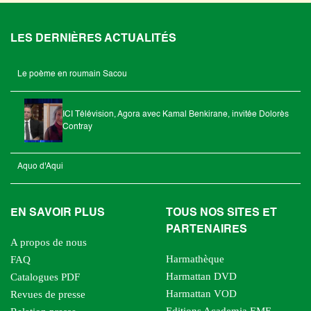
LES DERNIÈRES ACTUALITÉS
Le poème en roumain Sacou
ICI Télévision, Agora avec Kamal Benkirane, invitée Dolorès
Contray
Aquo d'Aqui
EN SAVOIR PLUS
TOUS NOS SITES ET
PARTENAIRES
A propos de nous
Harmathèque
FAQ
Harmattan DVD
Catalogues PDF
Harmattan VOD
Revues de presse