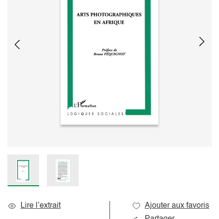
Lire l’extrait
Ajouter aux favoris