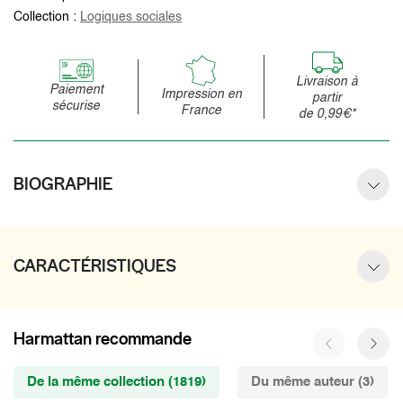
Collection :
Logiques sociales
Livraison à
Paiement
Impression en
partir
sécurise
France
de 0,99€*
BIOGRAPHIE
CARACTÉRISTIQUES
Harmattan recommande
De la même collection (1819)
Du même auteur (3)