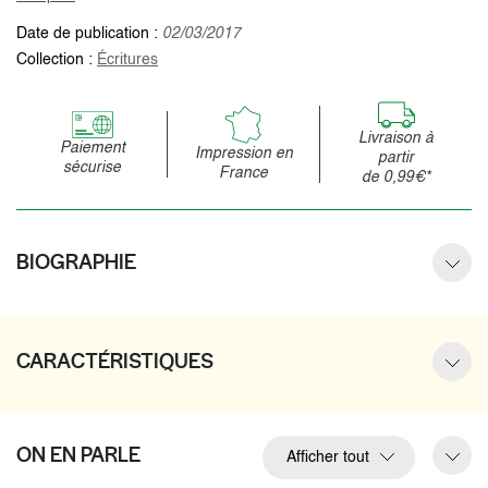
Date de publication :
02/03/2017
Collection :
Écritures
Livraison à
Paiement
Impression en
partir
sécurise
France
de 0,99€*
BIOGRAPHIE
CARACTÉRISTIQUES
ON EN PARLE
Afficher tout