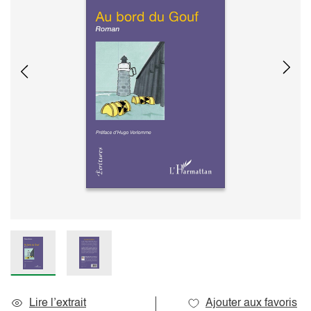
Lire l’extrait
Ajouter aux favoris