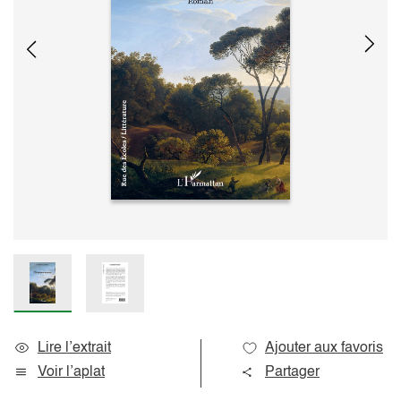
Lire l’extrait
Ajouter aux favoris
Voir l’aplat
Partager