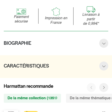
Livraison à
Paiement
Impression en
partir
sécurise
France
de 0,99€*
BIOGRAPHIE
CARACTÉRISTIQUES
Harmattan recommande
De la même collection (1351)
De la même thématique 