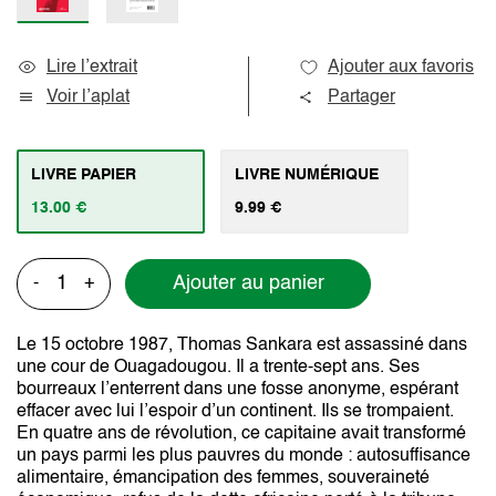
Lire l’extrait
Ajouter aux favoris
Voir l’aplat
Partager
LIVRE PAPIER
LIVRE NUMÉRIQUE
13.00 €
9.99 €
Ajouter au panier
-
+
Le 15 octobre 1987, Thomas Sankara est assassiné dans
une cour de Ouagadougou. Il a trente-sept ans. Ses
bourreaux l’enterrent dans une fosse anonyme, espérant
effacer avec lui l’espoir d’un continent. Ils se trompaient.
En quatre ans de révolution, ce capitaine avait transformé
un pays parmi les plus pauvres du monde : autosuffisance
alimentaire, émancipation des femmes, souveraineté