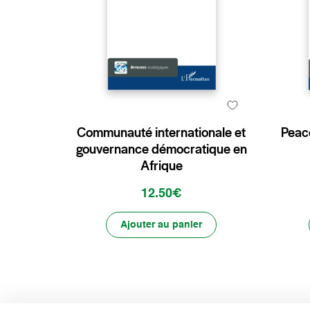
Communauté internationale et
Peace
gouvernance démocratique en
Afrique
12.50€
Ajouter au panier