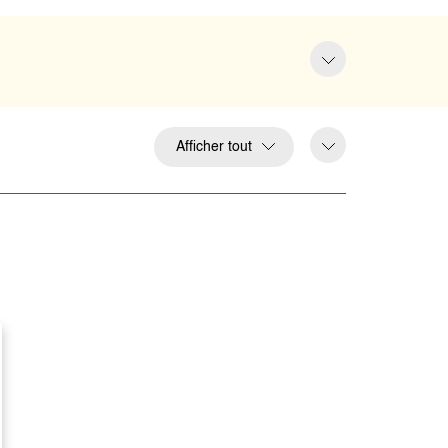
Afficher tout