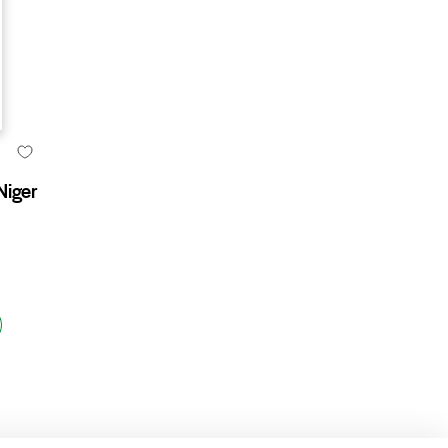
Niger