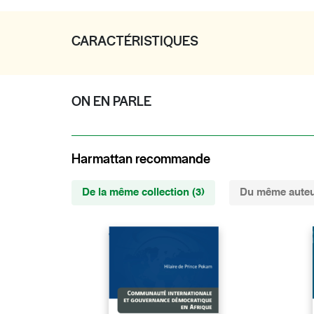
CARACTÉRISTIQUES
ON EN PARLE
Harmattan recommande
De la même collection (3)
Du même auteu