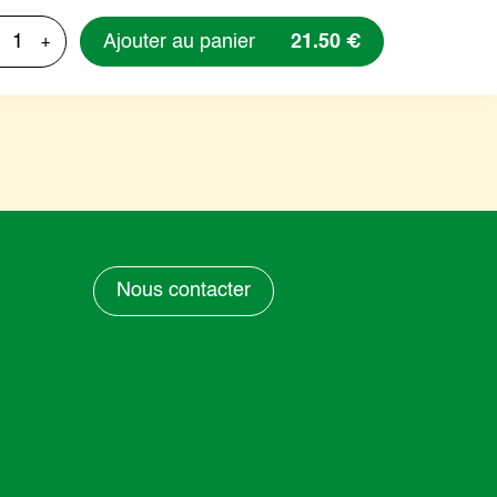
Ajouter au panier
21.50 €
+
Nous contacter