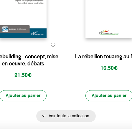
building : concept, mise
La rébellion touareg au 
en oeuvre, débats
16.50€
21.50€
Ajouter au panier
Ajouter au panier
Voir toute la collection