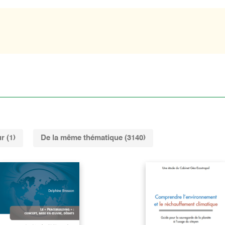
r (1)
De la même thématique (3140)