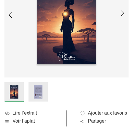
Lire l’extrait
Ajouter aux favoris
Voir l’aplat
Partager