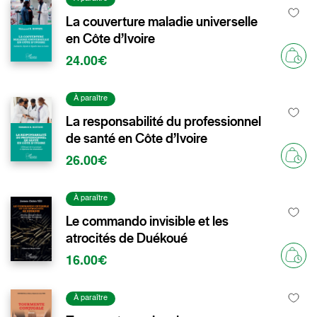
La couverture maladie universelle
en Côte d’Ivoire
24.00€
À paraître
La responsabilité du professionnel
de santé en Côte d’Ivoire
26.00€
À paraître
Le commando invisible et les
atrocités de Duékoué
16.00€
À paraître