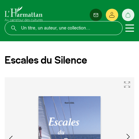
Escales du Silence