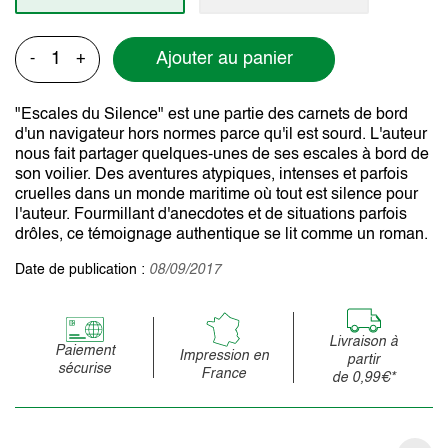
Ajouter au panier
-
+
"Escales du Silence" est une partie des carnets de bord
d'un navigateur hors normes parce qu'il est sourd. L'auteur
nous fait partager quelques-unes de ses escales à bord de
son voilier. Des aventures atypiques, intenses et parfois
cruelles dans un monde maritime où tout est silence pour
l'auteur. Fourmillant d'anecdotes et de situations parfois
drôles, ce témoignage authentique se lit comme un roman.
Date de publication :
08/09/2017
Livraison à
Paiement
Impression en
partir
sécurise
France
de 0,99€*