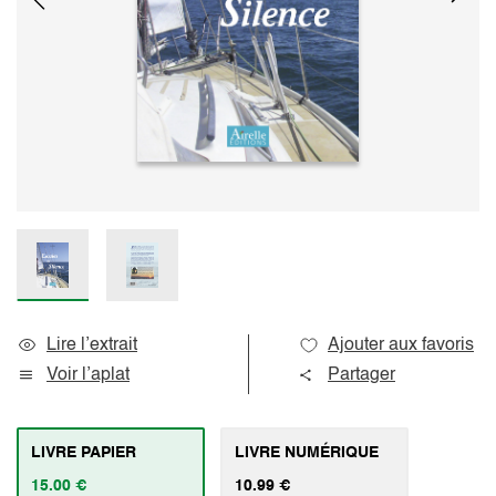
Lire l’extrait
Ajouter aux favoris
Voir l’aplat
Partager
LIVRE PAPIER
LIVRE NUMÉRIQUE
15.00 €
10.99 €