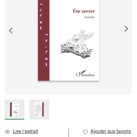
Lire l’extrait
Ajouter aux favoris