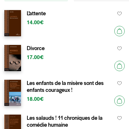
L’attente
14.00€
Divorce
17.00€
Les enfants de la misère sont des
enfants courageux !
18.00€
Les salauds ! 11 chroniques de la
comédie humaine