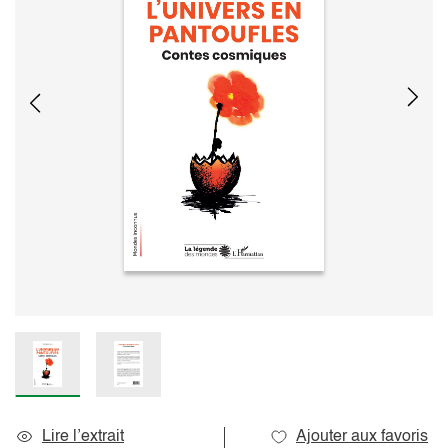
Lire l’extrait
Ajouter aux favoris