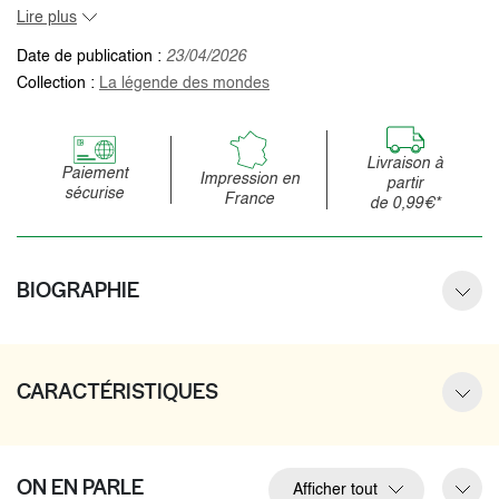
Lire plus
Date de publication :
23/04/2026
Collection :
La légende des mondes
Livraison à
Paiement
Impression en
partir
sécurise
France
de 0,99€*
BIOGRAPHIE
CARACTÉRISTIQUES
ON EN PARLE
Afficher tout