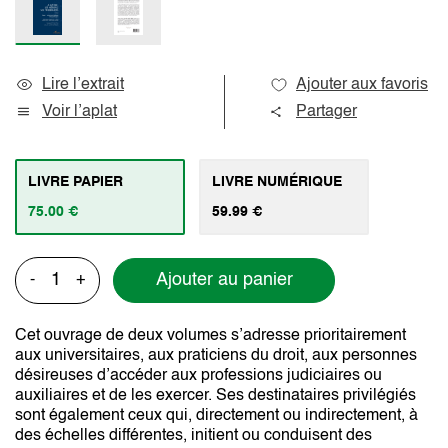
Lire l’extrait
Ajouter aux favoris
Voir l’aplat
Partager
LIVRE PAPIER
LIVRE NUMÉRIQUE
75.00 €
59.99 €
Ajouter au panier
-
+
Cet ouvrage de deux volumes s’adresse prioritairement
aux universitaires, aux praticiens du droit, aux personnes
désireuses d’accéder aux professions judiciaires ou
auxiliaires et de les exercer. Ses destinataires privilégiés
sont également ceux qui, directement ou indirectement, à
des échelles différentes, initient ou conduisent des