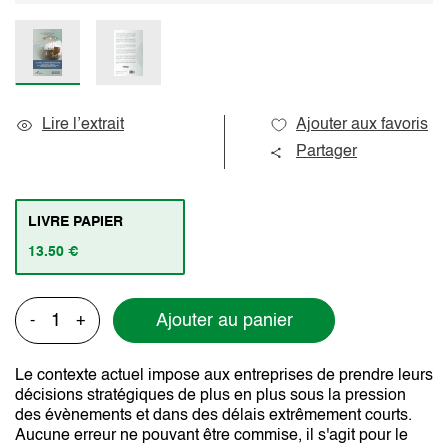
Lire l’extrait
Ajouter aux favoris
Partager
LIVRE PAPIER
13.50 €
Ajouter au panier
-
+
Le contexte actuel impose aux entreprises de prendre leurs
décisions stratégiques de plus en plus sous la pression
des évènements et dans des délais extrêmement courts.
Aucune erreur ne pouvant être commise, il s'agit pour le