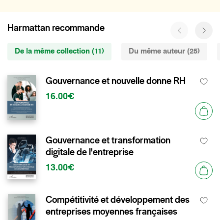
Harmattan recommande
De la même collection (11)
Du même auteur (25)
Gouvernance et nouvelle donne RH
16.00€
Gouvernance et transformation
digitale de l'entreprise
13.00€
Compétitivité et développement des
entreprises moyennes françaises