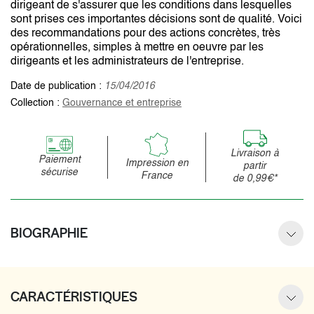
dirigeant de s'assurer que les conditions dans lesquelles
sont prises ces importantes décisions sont de qualité. Voici
des recommandations pour des actions concrètes, très
opérationnelles, simples à mettre en oeuvre par les
dirigeants et les administrateurs de l'entreprise.
Date de publication :
15/04/2016
Collection :
Gouvernance et entreprise
Livraison à
Paiement
Impression en
partir
sécurise
France
de 0,99€*
BIOGRAPHIE
CARACTÉRISTIQUES