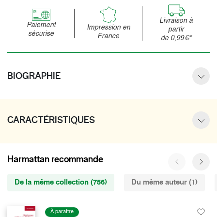
Livraison à
Paiement
Impression en
partir
sécurise
France
de 0,99€*
BIOGRAPHIE
CARACTÉRISTIQUES
Harmattan recommande
De la même collection (756)
Du même auteur (1)
À paraître