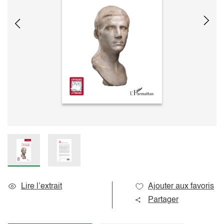
Lire l’extrait
Ajouter aux favoris
Partager