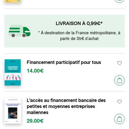
LIVRAISON À 0,99€*
* À destination de la France métropolitaine, à
partir de 35€ d’achat
Financement participatif pour tous
14.00€
L'accès au financement bancaire des
petites et moyennes entreprises
maliennes
29.00€