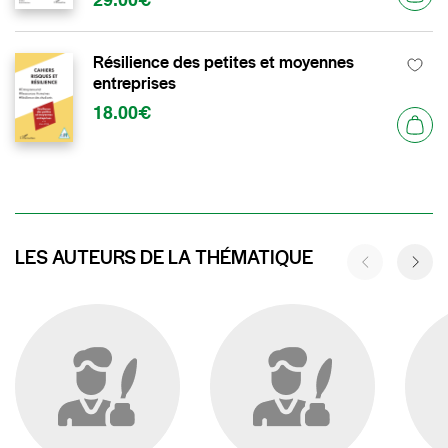
29.00€
Résilience des petites et moyennes
entreprises
18.00€
LES AUTEURS DE LA THÉMATIQUE