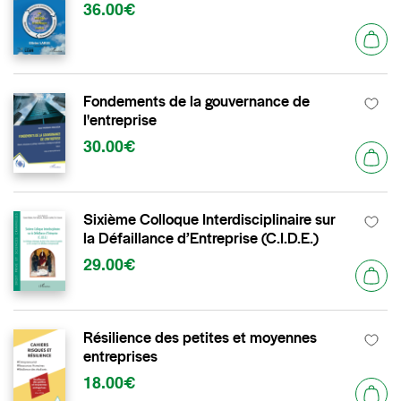
36.00€
Fondements de la gouvernance de
l'entreprise
30.00€
Sixième Colloque Interdisciplinaire sur
la Défaillance d’Entreprise (C.I.D.E.)
29.00€
Résilience des petites et moyennes
entreprises
18.00€