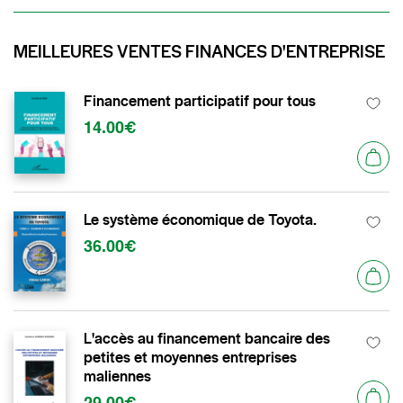
MEILLEURES VENTES FINANCES D'ENTREPRISE
Financement participatif pour tous
14.00€
Le système économique de Toyota.
36.00€
L'accès au financement bancaire des
petites et moyennes entreprises
maliennes