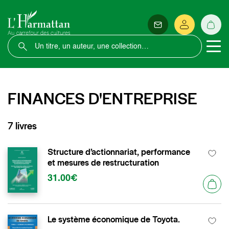
FINANCES D'ENTREPRISE
7 livres
Structure d’actionnariat, performance
et mesures de restructuration
31.00€
Le système économique de Toyota.