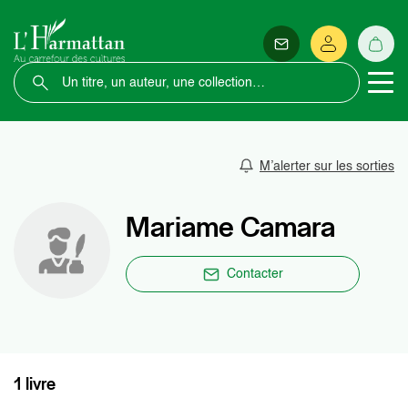
M’alerter sur les sorties
Mariame Camara
Contacter
1 livre