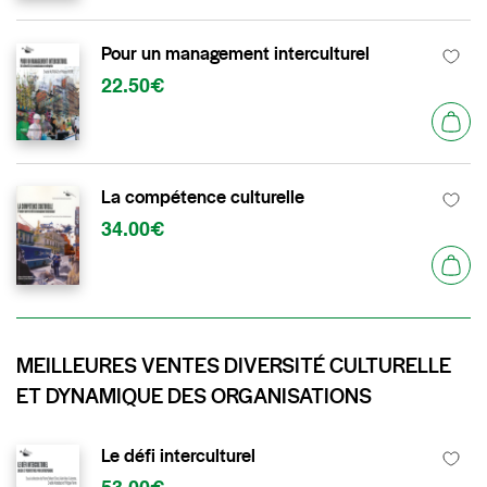
Pour un management interculturel
22.50€
La compétence culturelle
34.00€
MEILLEURES VENTES DIVERSITÉ CULTURELLE
ET DYNAMIQUE DES ORGANISATIONS
Le défi interculturel