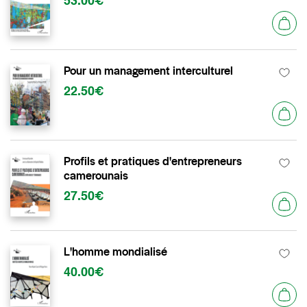
53.00€
Pour un management interculturel
22.50€
Profils et pratiques d'entrepreneurs
camerounais
27.50€
L'homme mondialisé
40.00€