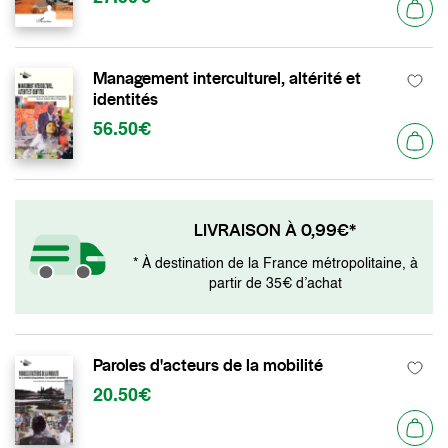
Management interculturel, altérité et
identités
56.50€
LIVRAISON À 0,99€*
* À destination de la France métropolitaine, à
partir de 35€ d’achat
Paroles d'acteurs de la mobilité
20.50€