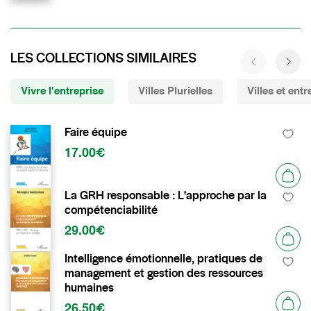
LES COLLECTIONS SIMILAIRES
Vivre l'entreprise
Villes Plurielles
Villes et entr
Faire équipe
17.00€
La GRH responsable : L'approche par la
compétenciabilité
29.00€
Intelligence émotionnelle, pratiques de
management et gestion des ressources
humaines
26.50€