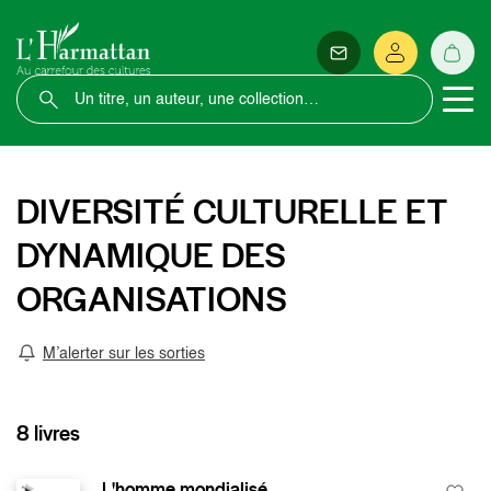
DIVERSITÉ CULTURELLE ET
DYNAMIQUE DES
ORGANISATIONS
M’alerter sur les sorties
8 livres
L'homme mondialisé