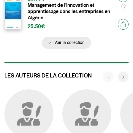
Management de l'innovation et
apprentissage dans les entreprises en
Algérie
25.50€
Voir la collection
LES AUTEURS DE LA COLLECTION