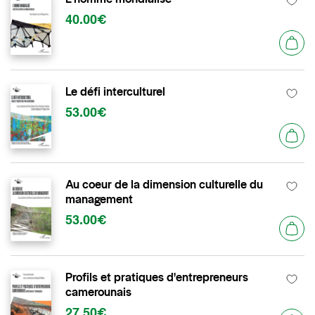
40.00€
Le défi interculturel
53.00€
Au coeur de la dimension culturelle du
management
53.00€
Profils et pratiques d'entrepreneurs
camerounais
27.50€