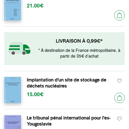
21.00€
LIVRAISON À 0,99€*
* À destination de la France métropolitaine, à
partir de 35€ d’achat
Implantation d'un site de stockage de
déchets nucléaires
15.00€
Le tribunal pénal international pour l'ex-
Yougoslavie