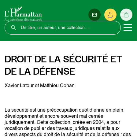
DROIT DE LA SÉCURITÉ ET
DE LA DÉFENSE
Xavier Latour et Matthieu Conan
La sécurité est une préoccupation quotidienne en plein
développement et encore souvent mal cernée
juridiquement. Cette collection, créée en 2004, a pour
vocation de publier des travaux juridiques relatifs aux
divers aspects du droit de la sécurité et de la défense : des