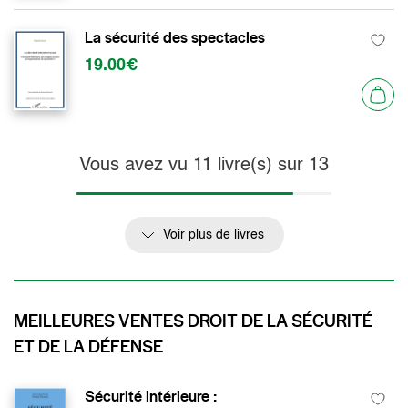
La sécurité des spectacles
19.00€
Vous avez vu
11
livre(s) sur
13
Voir plus de livres
MEILLEURES VENTES DROIT DE LA SÉCURITÉ
ET DE LA DÉFENSE
Sécurité intérieure :