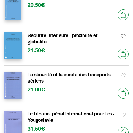
20.50€
Sécurité intérieure : proximité et
globalité
21.50€
La sécurité et la sûreté des transports
aériens
21.00€
Le tribunal pénal international pour l'ex-
Yougoslavie
31.50€