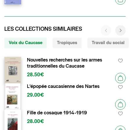
LES COLLECTIONS SIMILAIRES
Voix du Caucase
Tropiques
Travail du social
Nouvelles recherches sur les armes
traditionnelles du Caucase
28.50€
L'épopée caucasienne des Nartes
29.00€
Fille de cosaque 1914-1919
28.00€