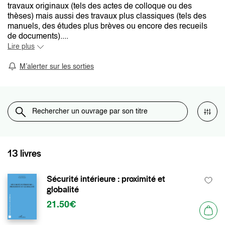
travaux originaux (tels des actes de colloque ou des
thèses) mais aussi des travaux plus classiques (tels des
manuels, des études plus brèves ou encore des recueils
de documents)....
Lire plus
M’alerter sur les sorties
13 livres
Sécurité intérieure : proximité et
globalité
21.50€