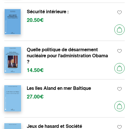
Sécurité intérieure :
20.50€
Quelle politique de désarmement
nucléaire pour l'administration Obama
?
14.50€
Les Iles Aland en mer Baltique
27.00€
Jeux de hasard et Société