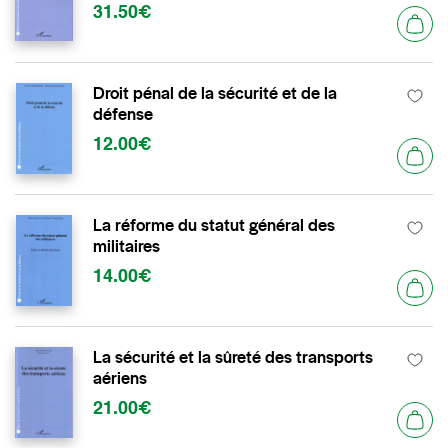
31.50€
Droit pénal de la sécurité et de la
défense
12.00€
La réforme du statut général des
militaires
14.00€
La sécurité et la sûreté des transports
aériens
21.00€