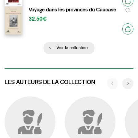
Voyage dans les provinces du Caucase
32.50€
Voir la collection
LES AUTEURS DE LA COLLECTION