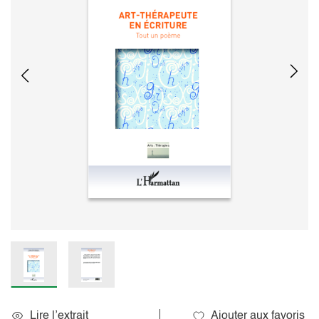
Lire l’extrait
Ajouter aux favoris