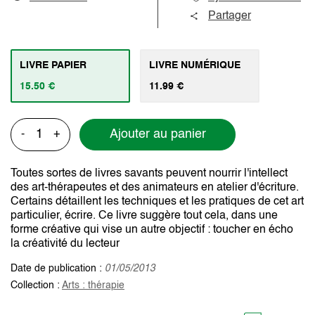
Partager
LIVRE PAPIER
LIVRE NUMÉRIQUE
15.50 €
11.99 €
Ajouter au panier
-
+
Toutes sortes de livres savants peuvent nourrir l'intellect
des art-thérapeutes et des animateurs en atelier d'écriture.
Certains détaillent les techniques et les pratiques de cet art
particulier, écrire. Ce livre suggère tout cela, dans une
forme créative qui vise un autre objectif : toucher en écho
la créativité du lecteur
Date de publication :
01/05/2013
Collection :
Arts : thérapie