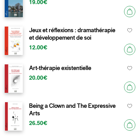
19.00€
Jeux et réflexions : dramathérapie
et développement de soi
12.00€
Art-thérapie existentielle
20.00€
Being a Clown and The Expressive
Arts
26.50€