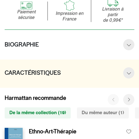
Livraison à
Paiement
Impression en
partir
sécurise
France
de 0,99€*
BIOGRAPHIE
CARACTÉRISTIQUES
Harmattan recommande
De la même collection (19)
Du même auteur (1)
Ethno-Art-Thérapie