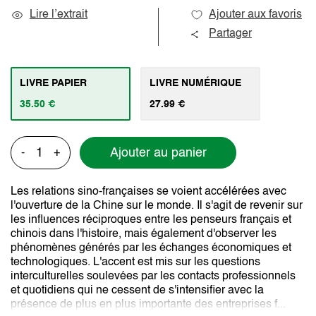
Lire l’extrait
Ajouter aux favoris
Partager
LIVRE PAPIER
LIVRE NUMÉRIQUE
35.50 €
27.99 €
Ajouter au panier
-
+
Les relations sino-françaises se voient accélérées avec
l'ouverture de la Chine sur le monde. Il s'agit de revenir sur
les influences réciproques entre les penseurs français et
chinois dans l'histoire, mais également d'observer les
phénomènes générés par les échanges économiques et
technologiques. L'accent est mis sur les questions
interculturelles soulevées par les contacts professionnels
et quotidiens qui ne cessent de s'intensifier avec la
présence de plus en plus importante des entreprises f...