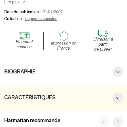
Lire plus
Date de publication :
01/01/2007
Collection :
Logiques sociales
Livraison à
Paiement
Impression en
partir
sécurise
France
de 0,99€*
BIOGRAPHIE
CARACTÉRISTIQUES
Harmattan recommande