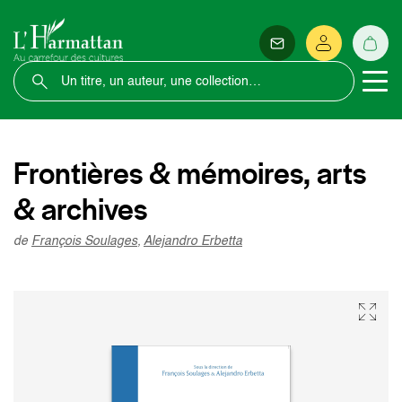
Frontières & mémoires, arts
& archives
de
François Soulages
,
Alejandro Erbetta