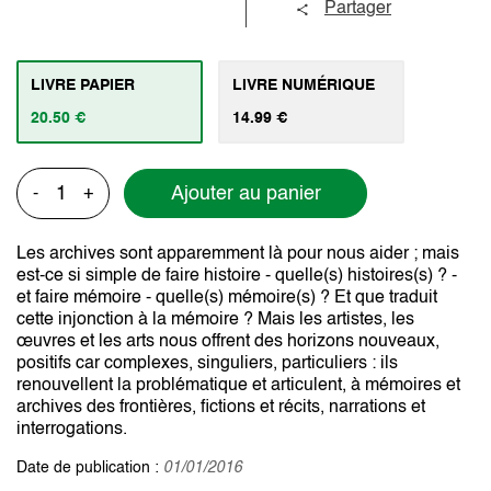
Partager
LIVRE PAPIER
LIVRE NUMÉRIQUE
20.50 €
14.99 €
Ajouter au panier
-
+
Les archives sont apparemment là pour nous aider ; mais
est-ce si simple de faire histoire - quelle(s) histoires(s) ? -
et faire mémoire - quelle(s) mémoire(s) ? Et que traduit
cette injonction à la mémoire ? Mais les artistes, les
œuvres et les arts nous offrent des horizons nouveaux,
positifs car complexes, singuliers, particuliers : ils
renouvellent la problématique et articulent, à mémoires et
archives des frontières, fictions et récits, narrations et
interrogations.
Date de publication :
01/01/2016