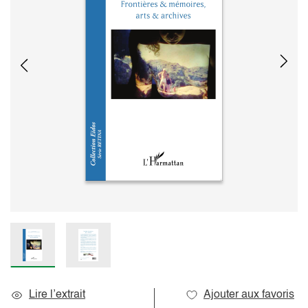
Lire l’extrait
Ajouter aux favoris