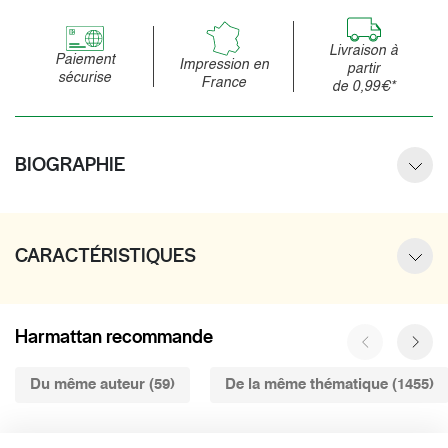
Livraison à
Paiement
Impression en
partir
sécurise
France
de 0,99€*
BIOGRAPHIE
CARACTÉRISTIQUES
Harmattan recommande
Du même auteur (59)
De la même thématique (1455)