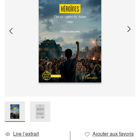
Lire l’extrait
Ajouter aux favoris