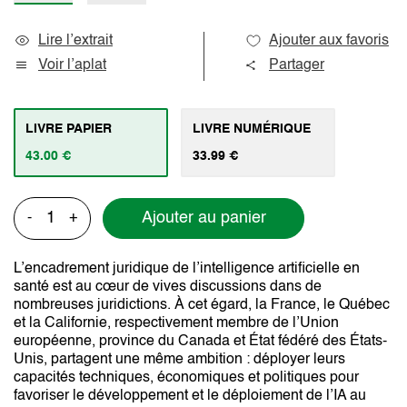
Lire l’extrait
Ajouter aux favoris
Voir l’aplat
Partager
LIVRE PAPIER
LIVRE NUMÉRIQUE
43.00 €
33.99 €
Ajouter au panier
-
+
L’encadrement juridique de l’intelligence artificielle en
santé est au cœur de vives discussions dans de
nombreuses juridictions. À cet égard, la France, le Québec
et la Californie, respectivement membre de l’Union
européenne, province du Canada et État fédéré des États-
Unis, partagent une même ambition : déployer leurs
capacités techniques, économiques et politiques pour
favoriser le développement et le déploiement de l’IA au