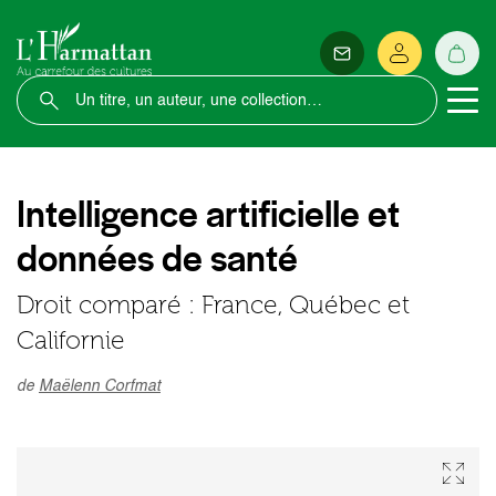
Intelligence artificielle et
données de santé
Droit comparé : France, Québec et
Californie
de
Maëlenn Corfmat