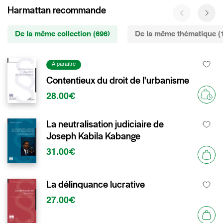
Harmattan recommande
De la même collection (696)
De la même thématique (
À paraître
Contentieux du droit de l'urbanisme
28.00€
La neutralisation judiciaire de
Joseph Kabila Kabange
31.00€
La délinquance lucrative
27.00€