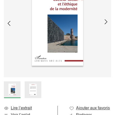
Lire l’extrait
Ajouter aux favoris