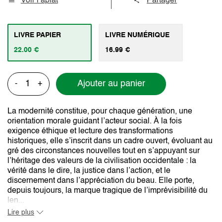
Voir l’aplat
Partager
LIVRE PAPIER
LIVRE NUMÉRIQUE
22.00 €
16.99 €
Ajouter au panier
-
+
La modernité constitue, pour chaque génération, une
orientation morale guidant l’acteur social. À la fois
exigence éthique et lecture des transformations
historiques, elle s’inscrit dans un cadre ouvert, évoluant au
gré des circonstances nouvelles tout en s’appuyant sur
l’héritage des valeurs de la civilisation occidentale : la
vérité dans le dire, la justice dans l’action, et le
discernement dans l’appréciation du beau. Elle porte,
depuis toujours, la marque tragique de l’imprévisibilité du
len...
Lire plus