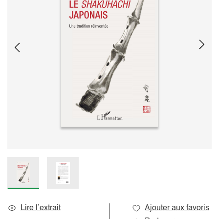
Lire l’extrait
Ajouter aux favoris