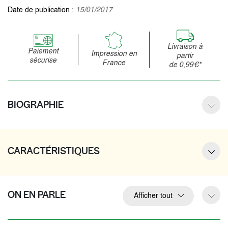
Date de publication :
15/01/2017
Livraison à
Paiement
Impression en
partir
sécurise
France
de 0,99€*
BIOGRAPHIE
CARACTÉRISTIQUES
ON EN PARLE
Afficher tout