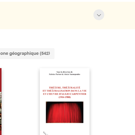
one géographique (542)