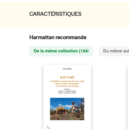
CARACTÉRISTIQUES
Harmattan recommande
De la même collection (134)
Du même aut