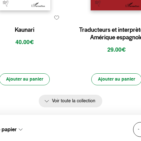
Kaunari
Traducteurs et interprè
Amérique espagnol
40.00€
29.00€
Ajouter au panier
Ajouter au panier
Voir toute la collection
e papier
-