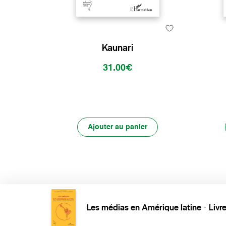
Kaunari
31.00€
Ajouter au panier
Les médias en Amérique latine
Livr
-