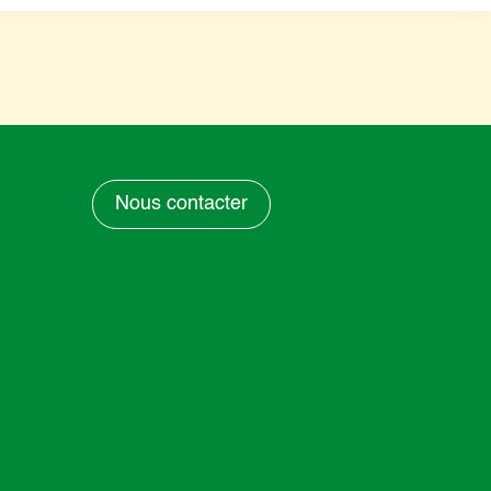
Nous contacter