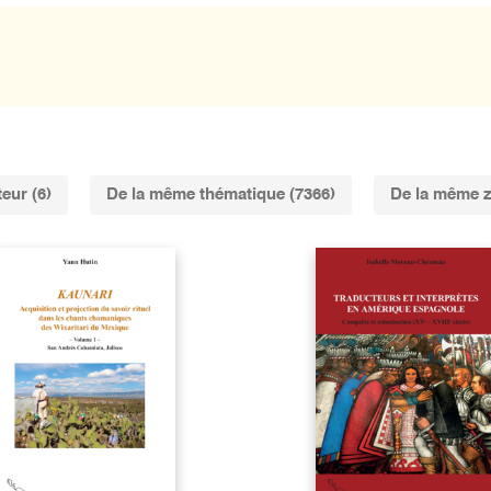
eur (6)
De la même thématique (7366)
De la même z