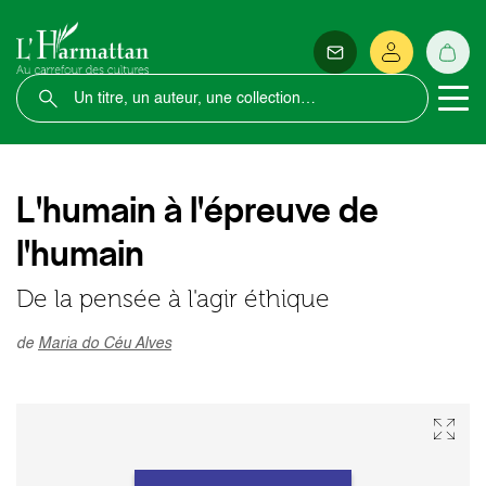
L'humain à l'épreuve de
l'humain
De la pensée à l'agir éthique
de
Maria do Céu Alves