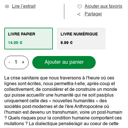
Lire l’extrait
Ajouter aux favoris
Partager
LIVRE PAPIER
LIVRE NUMÉRIQUE
14.00 €
9.99 €
Ajouter au panier
-
+
La crise sanitaire que nous traversons à l'heure où ces
lignes sont écrites, nous permettra-t-elle, après-coup et
collectivement, de considérer et de construire un monde
qui puisse accueillir une humanité qui ne soit pas/plus
uniquement celle des « nouvelles humanités » des
sociétés post-modernes et de l'ère Anthropocène où
l'humain est devenu un transhumain, voire un post-humain
? Quels risques pour la condition humaine comportent ces
mutations ? La dialectique pensée/agir au coeur de cette