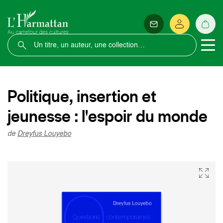
Politique, insertion et
jeunesse : l'espoir du monde
de
Dreyfus Louyebo