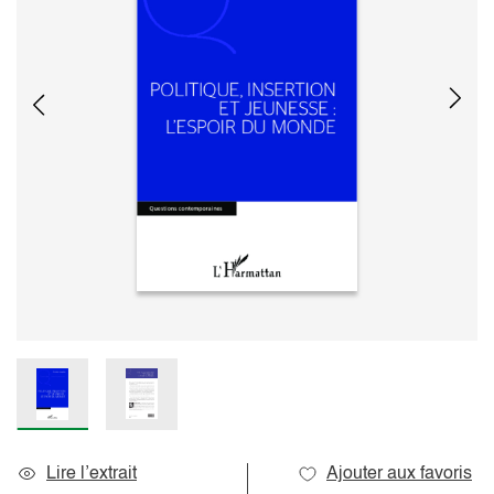
Lire l’extrait
Ajouter aux favoris