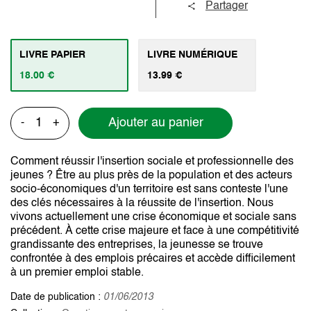
Partager
LIVRE PAPIER
LIVRE NUMÉRIQUE
18.00 €
13.99 €
Ajouter au panier
-
+
Comment réussir l'insertion sociale et professionnelle des
jeunes ? Être au plus près de la population et des acteurs
socio-économiques d'un territoire est sans conteste l'une
des clés nécessaires à la réussite de l'insertion. Nous
vivons actuellement une crise économique et sociale sans
précédent. À cette crise majeure et face à une compétitivité
grandissante des entreprises, la jeunesse se trouve
confrontée à des emplois précaires et accède difficilement
à un premier emploi stable.
Date de publication :
01/06/2013