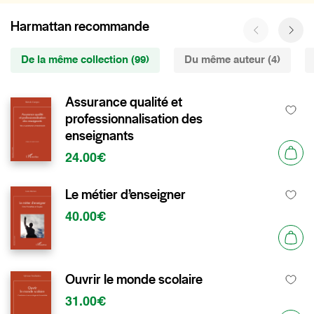
Harmattan recommande
De la même collection (99)
Du même auteur (4)
Assurance qualité et
professionnalisation des
enseignants
24.00€
Le métier d’enseigner
40.00€
Ouvrir le monde scolaire
31.00€