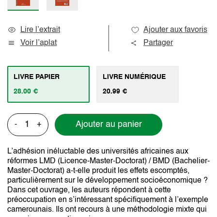
Lire l’extrait
Ajouter aux favoris
Voir l’aplat
Partager
LIVRE PAPIER
LIVRE NUMÉRIQUE
28.00 €
20.99 €
Ajouter au panier
-
+
L’adhésion inéluctable des universités africaines aux
réformes LMD (Licence-Master-Doctorat) / BMD (Bachelier-
Master-Doctorat) a-t-elle produit les effets escomptés,
particulièrement sur le développement socioéconomique ?
Dans cet ouvrage, les auteurs répondent à cette
préoccupation en s’intéressant spécifiquement à l’exemple
camerounais. Ils ont recours à une méthodologie mixte qui