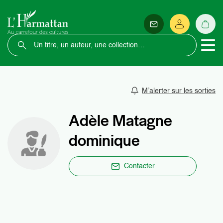
M’alerter sur les sorties
Adèle Matagne
dominique
Contacter